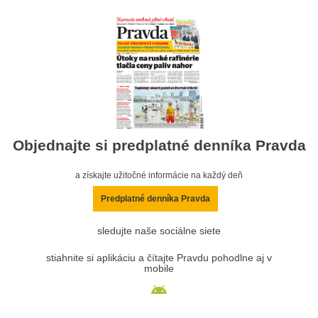
Objednajte si predplatné denníka Pravda
a získajte užitočné informácie na každý deň
Predplatné denníka Pravda
sledujte naše sociálne siete
stiahnite si aplikáciu a čítajte Pravdu pohodlne aj v
mobile