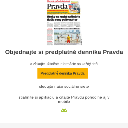
Objednajte si predplatné denníka Pravda
a získajte užitočné informácie na každý deň
Predplatné denníka Pravda
sledujte naše sociálne siete
stiahnite si aplikáciu a čítajte Pravdu pohodlne aj v
mobile