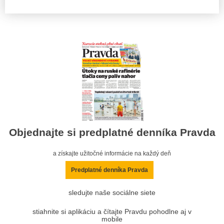
Objednajte si predplatné denníka Pravda
a získajte užitočné informácie na každý deň
Predplatné denníka Pravda
sledujte naše sociálne siete
stiahnite si aplikáciu a čítajte Pravdu pohodlne aj v
mobile