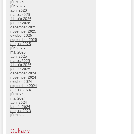
júl 2026
jún 2026
apríl 2026
marec 2026
február 2026
január 2026
december 2025
november 2025
október 2025
september 2025
august 2025
jún 2025
máj 2025
apríl 2025
marec 2025
február 2025
január 2025
december 2024
november 2024
október 2024
september 2024
august 2024
júl 2024
máj 2024
apríl 2024
január 2024
august 2023
júl 2023
Odkazy