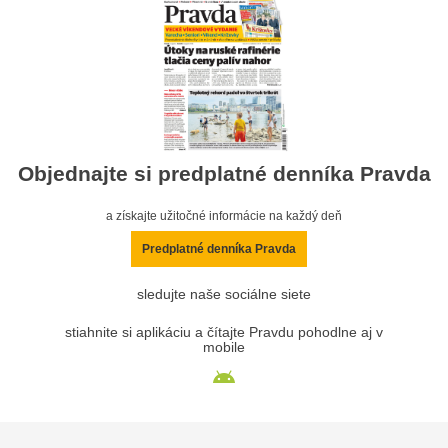
Objednajte si predplatné denníka Pravda
a získajte užitočné informácie na každý deň
Predplatné denníka Pravda
sledujte naše sociálne siete
stiahnite si aplikáciu a čítajte Pravdu pohodlne aj v
mobile