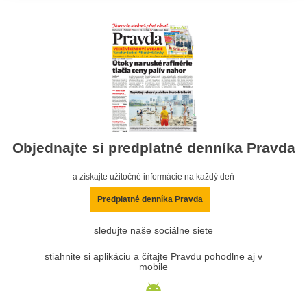
Objednajte si predplatné denníka Pravda
a získajte užitočné informácie na každý deň
Predplatné denníka Pravda
sledujte naše sociálne siete
stiahnite si aplikáciu a čítajte Pravdu pohodlne aj v
mobile